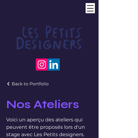
Back to Portfolio
Nos Ateliers
Voici un aperçu des ateliers qui
peuvent être proposés lors d'un
stage avec Les Petits designers.