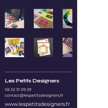
Les Petits Designers
06 52 31 09 29
contact@lespetitsdesigners.fr
www.lespetitsdesigners.fr