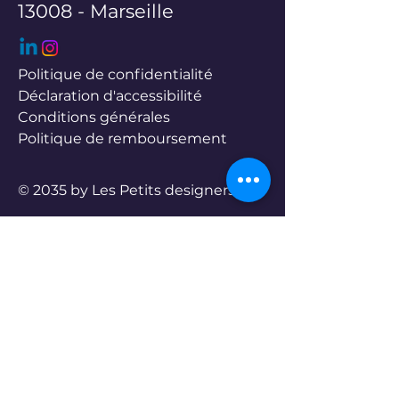
13008 - Marseille
Politique de confidentialité
Déclaration d'accessibilité
Conditions générales
Politique de remboursement
© 2035 by Les Petits designers.